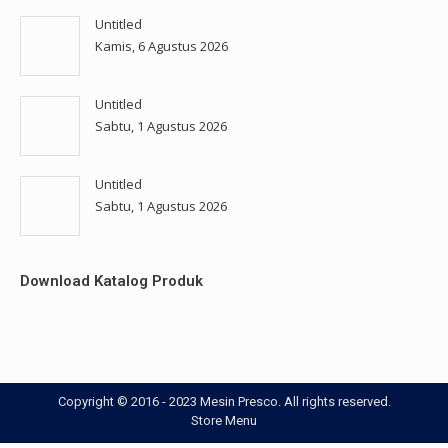
Untitled
Kamis, 6 Agustus 2026
Untitled
Sabtu, 1 Agustus 2026
Untitled
Sabtu, 1 Agustus 2026
Download Katalog Produk
Copyright © 2016 - 2023 Mesin Presco. All rights reserved.
Store Menu