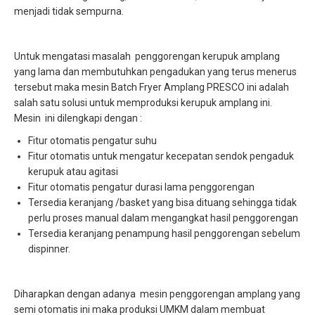
menjadi tidak sempurna.
Untuk mengatasi masalah penggorengan kerupuk amplang
yang lama dan membutuhkan pengadukan yang terus menerus
tersebut maka mesin Batch Fryer Amplang PRESCO ini adalah
salah satu solusi untuk memproduksi kerupuk amplang ini.
Mesin ini dilengkapi dengan :
Fitur otomatis pengatur suhu
Fitur otomatis untuk mengatur kecepatan sendok pengaduk
kerupuk atau agitasi
Fitur otomatis pengatur durasi lama penggorengan
Tersedia keranjang /basket yang bisa dituang sehingga tidak
perlu proses manual dalam mengangkat hasil penggorengan
Tersedia keranjang penampung hasil penggorengan sebelum
dispinner.
Diharapkan dengan adanya mesin penggorengan amplang yang
semi otomatis ini maka produksi UMKM dalam membuat