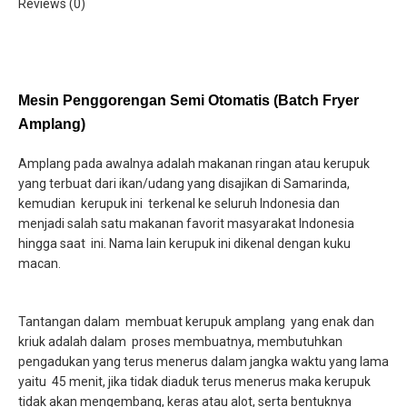
Reviews (0)
Mesin Penggorengan Semi Otomatis (Batch Fryer
Amplang)
Amplang pada awalnya adalah makanan ringan atau kerupuk
yang terbuat dari ikan/udang yang disajikan di Samarinda,
kemudian kerupuk ini terkenal ke seluruh Indonesia dan
menjadi salah satu makanan favorit masyarakat Indonesia
hingga saat ini. Nama lain kerupuk ini dikenal dengan kuku
macan.
Tantangan dalam membuat kerupuk amplang yang enak dan
kriuk adalah dalam proses membuatnya, membutuhkan
pengadukan yang terus menerus dalam jangka waktu yang lama
yaitu 45 menit, jika tidak diaduk terus menerus maka kerupuk
tidak akan mengembang, keras atau alot, serta bentuknya