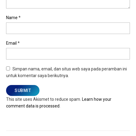
Name
*
Email
*
Simpan nama, email, dan situs web saya pada peramban ini
untuk komentar saya berikutnya.
This site uses Akismet to reduce spam.
Learn how your
comment data is processed
.