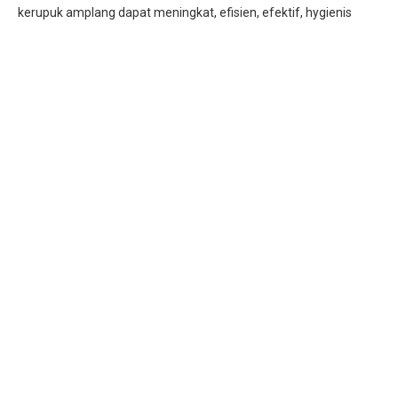
kerupuk amplang dapat meningkat, efisien, efektif, hygienis