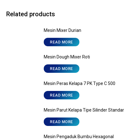
Related products
Mesin Mixer Durian
READ MORE
Mesin Dough Mixer Roti
READ MORE
Mesin Peras Kelapa 7 PK Type C 500
READ MORE
Mesin Parut Kelapa Tipe Silinder Standar
READ MORE
Mesin Pengaduk Bumbu Hexagonal