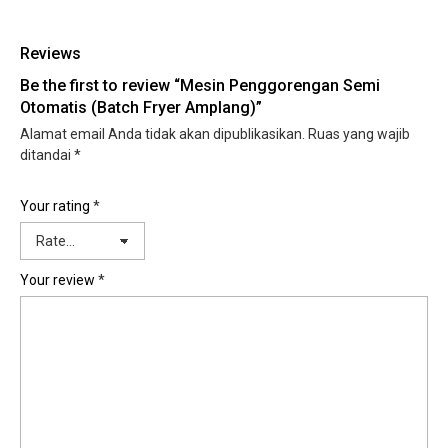
Reviews
Be the first to review “Mesin Penggorengan Semi
Otomatis (Batch Fryer Amplang)”
Alamat email Anda tidak akan dipublikasikan.
Ruas yang wajib
ditandai
*
Your rating
*
Your review
*