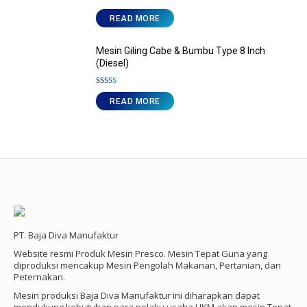
READ MORE
Mesin Giling Cabe & Bumbu Type 8 Inch
(Diesel)
Rated
4.71
out of 5
READ MORE
PT. Baja Diva Manufaktur
Website resmi Produk Mesin Presco. Mesin Tepat Guna yang
diproduksi mencakup Mesin Pengolah Makanan, Pertanian, dan
Peternakan.
Mesin produksi Baja Diva Manufaktur ini diharapkan dapat